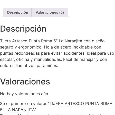
Descripción
Valoraciones (0)
Descripción
Tijera Artesco Punta Roma 5″ La Naranjita con diseño
seguro y ergonómico. Hoja de acero inoxidable con
puntas redondeadas para evitar accidentes. Ideal para uso
escolar, oficina y manualidades. Fácil de manejar y con
colores llamativos para niños.
Valoraciones
No hay valoraciones aún.
Sé el primero en valorar “TIJERA ARTESCO PUNTA ROMA
5" LA NARANJITA”