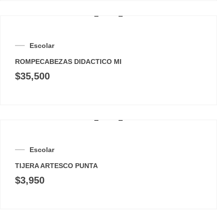
Escolar
ROMPECABEZAS DIDACTICO MI
$
35,500
Escolar
TIJERA ARTESCO PUNTA
$
3,950