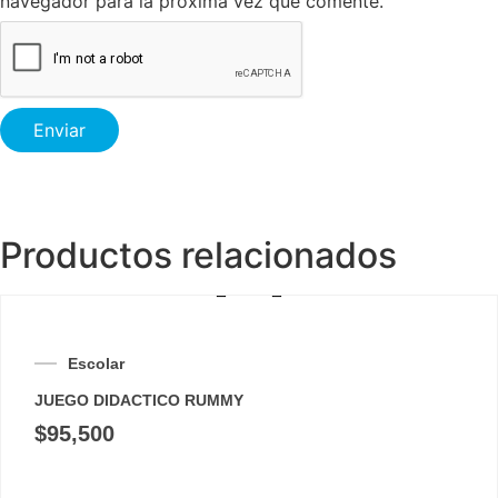
navegador para la próxima vez que comente.
Productos relacionados
Escolar
JUEGO DIDACTICO RUMMY
$
95,500