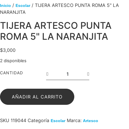
/
/ TIJERA ARTESCO PUNTA ROMA 5" LA
Inicio
Escolar
NARANJITA
TIJERA ARTESCO PUNTA
ROMA 5" LA NARANJITA
$
3,000
2 disponibles
CANTIDAD
AÑADIR AL CARRITO
SKU
119044
Categoría
Marca:
Escolar
Artesco