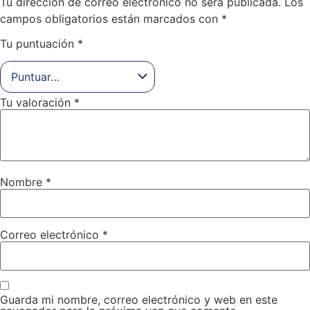
Tu dirección de correo electrónico no será publicada.
Los
campos obligatorios están marcados con
*
Tu puntuación
*
Tu valoración
*
Nombre
*
Correo electrónico
*
Guarda mi nombre, correo electrónico y web en este