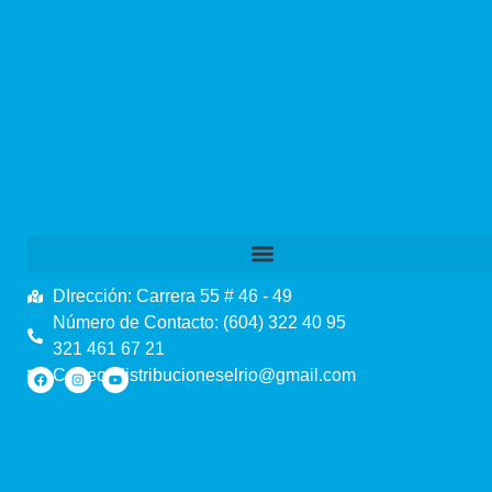
DIrección: Carrera 55 # 46 - 49
Número de Contacto: (604) 322 40 95
321 461 67 21
Correo: distribucioneselrio@gmail.com