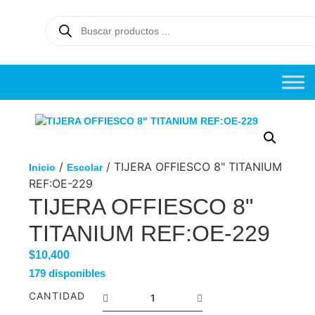
/
/ TIJERA OFFIESCO 8" TITANIUM
Inicio
Escolar
REF:OE-229
TIJERA OFFIESCO 8"
TITANIUM REF:OE-229
$
10,400
179 disponibles
CANTIDAD