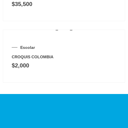
$
35,500
Escolar
CROQUIS COLOMBIA
$
2,000