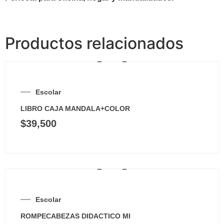
Productos relacionados
Escolar
LIBRO CAJA MANDALA+COLOR
$
39,500
Escolar
ROMPECABEZAS DIDACTICO MI