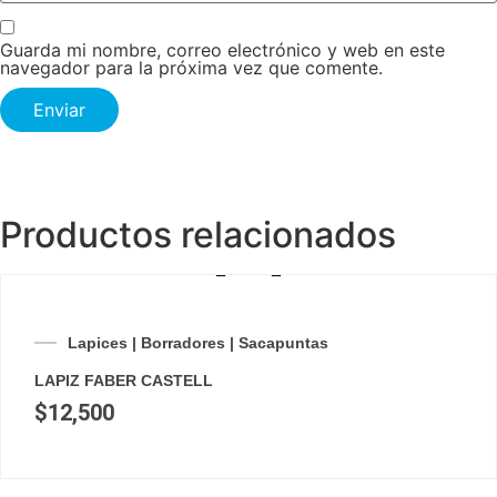
Guarda mi nombre, correo electrónico y web en este
navegador para la próxima vez que comente.
Productos relacionados
Lapices | Borradores | Sacapuntas
LAPIZ FABER CASTELL
$
12,500