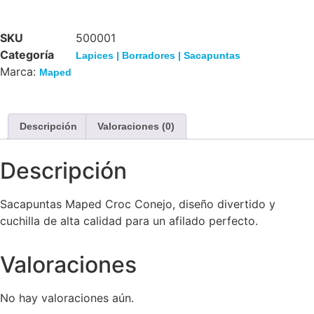
SKU
500001
Categoría
Lapices | Borradores | Sacapuntas
Marca:
Maped
Descripción
Valoraciones (0)
Descripción
Sacapuntas Maped Croc Conejo, diseño divertido y
cuchilla de alta calidad para un afilado perfecto.
Valoraciones
No hay valoraciones aún.