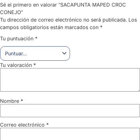
Sé el primero en valorar “SACAPUNTA MAPED CROC
CONEJO”
Tu dirección de correo electrónico no será publicada.
Los
campos obligatorios están marcados con
*
Tu puntuación
*
Tu valoración
*
Nombre
*
Correo electrónico
*