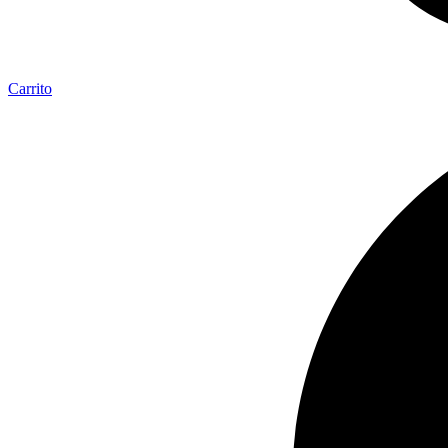
Carrito