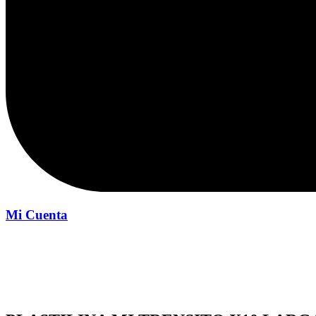
Mi Cuenta
Inicio