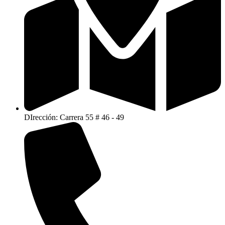
DIrección: Carrera 55 # 46 - 49