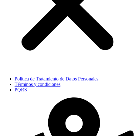
Política de Tratamiento de Datos Personales
Términos y condiciones
PQRS