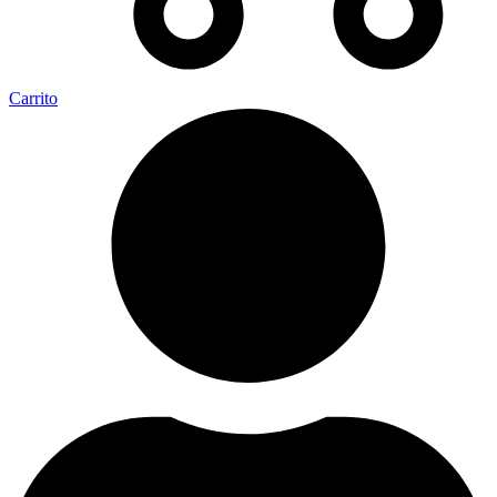
Carrito