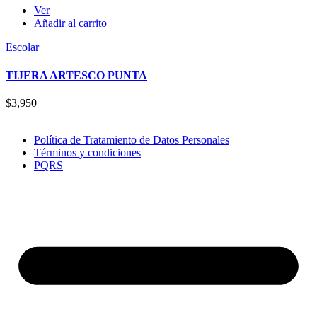
Ver
Añadir al carrito
Escolar
TIJERA ARTESCO PUNTA
$
3,950
Política de Tratamiento de Datos Personales
Términos y condiciones
PQRS