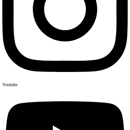
Youtube