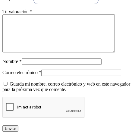
Tu valoración
*
Nombre
*
Correo electrónico
*
Guarda mi nombre, correo electrónico y web en este navegador
para la próxima vez que comente.