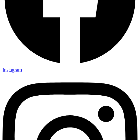
Instagram