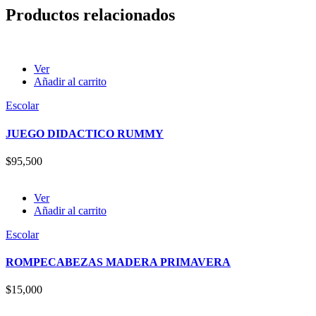
Productos relacionados
Ver
Añadir al carrito
Escolar
JUEGO DIDACTICO RUMMY
$
95,500
Ver
Añadir al carrito
Escolar
ROMPECABEZAS MADERA PRIMAVERA
$
15,000