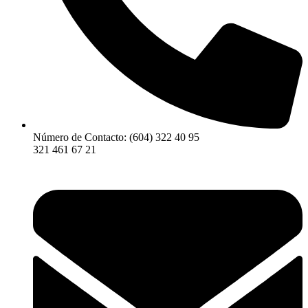
Número de Contacto: (604) 322 40 95
321 461 67 21