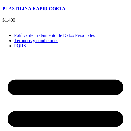
PLASTILINA RAPID CORTA
$
1,400
Política de Tratamiento de Datos Personales
Términos y condiciones
PQRS