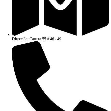
DIrección: Carrera 55 # 46 - 49