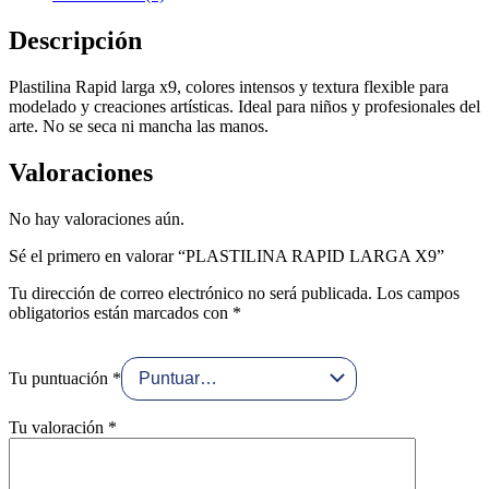
Descripción
Plastilina Rapid larga x9, colores intensos y textura flexible para
modelado y creaciones artísticas. Ideal para niños y profesionales del
arte. No se seca ni mancha las manos.
Valoraciones
No hay valoraciones aún.
Sé el primero en valorar “PLASTILINA RAPID LARGA X9”
Tu dirección de correo electrónico no será publicada.
Los campos
obligatorios están marcados con
*
Tu puntuación
*
Tu valoración
*