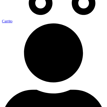
Carrito