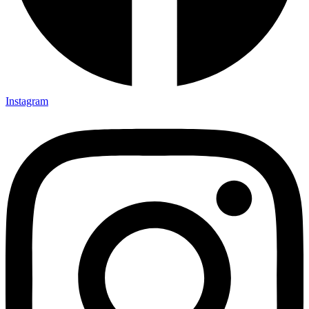
Instagram