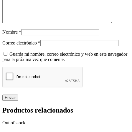
Nombre
*
Correo electrónico
*
Guarda mi nombre, correo electrónico y web en este navegador
para la próxima vez que comente.
Productos relacionados
Out of stock