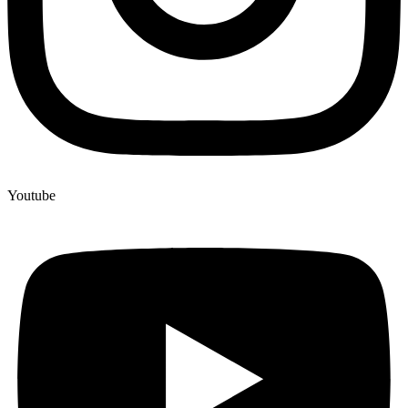
Youtube