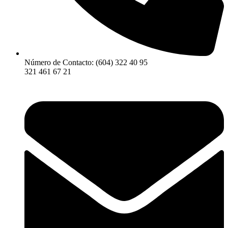
Número de Contacto: (604) 322 40 95
321 461 67 21