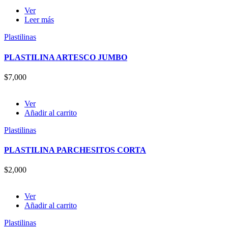
Ver
Leer más
Plastilinas
PLASTILINA ARTESCO JUMBO
$
7,000
Ver
Añadir al carrito
Plastilinas
PLASTILINA PARCHESITOS CORTA
$
2,000
Ver
Añadir al carrito
Plastilinas