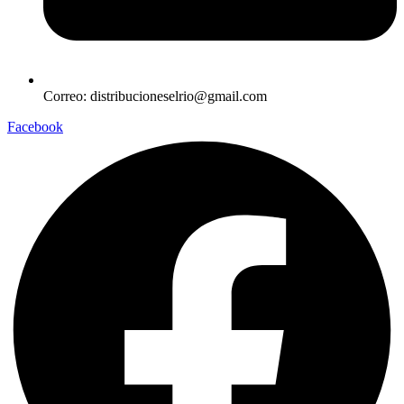
Correo: distribucioneselrio@gmail.com
Facebook