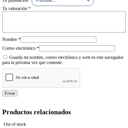
Tu puntuación
*
Tu valoración
*
Nombre
*
Correo electrónico
*
Guarda mi nombre, correo electrónico y web en este navegador
para la próxima vez que comente.
Productos relacionados
Out of stock