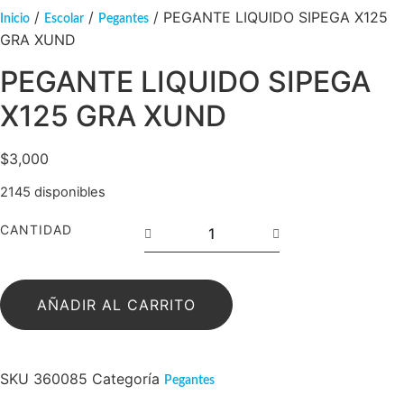
/
/
/ PEGANTE LIQUIDO SIPEGA X125
Inicio
Escolar
Pegantes
GRA XUND
PEGANTE LIQUIDO SIPEGA
X125 GRA XUND
$
3,000
2145 disponibles
CANTIDAD
AÑADIR AL CARRITO
SKU
360085
Categoría
Pegantes