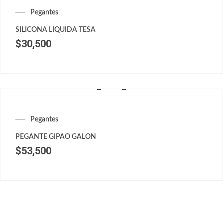
Pegantes
SILICONA LIQUIDA TESA
$
30,500
Pegantes
PEGANTE GIPAO GALON
$
53,500