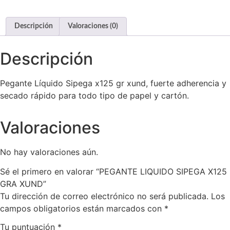
Descripción
Valoraciones (0)
Descripción
Pegante Líquido Sipega x125 gr xund, fuerte adherencia y
secado rápido para todo tipo de papel y cartón.
Valoraciones
No hay valoraciones aún.
Sé el primero en valorar “PEGANTE LIQUIDO SIPEGA X125
GRA XUND”
Tu dirección de correo electrónico no será publicada.
Los
campos obligatorios están marcados con
*
Tu puntuación
*