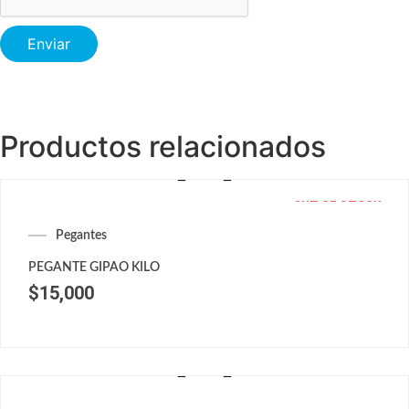
Productos relacionados
OUT OF STOCK
Pegantes
PEGANTE GIPAO KILO
$
15,000