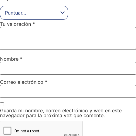
Tu valoración
*
Nombre
*
Correo electrónico
*
Guarda mi nombre, correo electrónico y web en este
navegador para la próxima vez que comente.