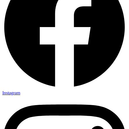
Instagram