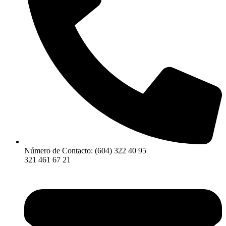
Número de Contacto: (604) 322 40 95
321 461 67 21