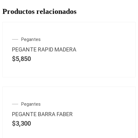
Productos relacionados
Pegantes
PEGANTE RAPID MADERA
$
5,850
Pegantes
PEGANTE BARRA FABER
$
3,300