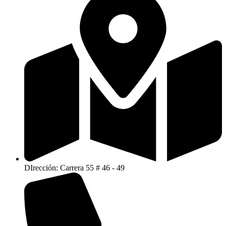
DIrección: Carrera 55 # 46 - 49