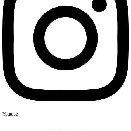
Youtube