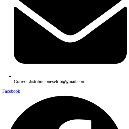
Correo: distribucioneselrio@gmail.com
Facebook