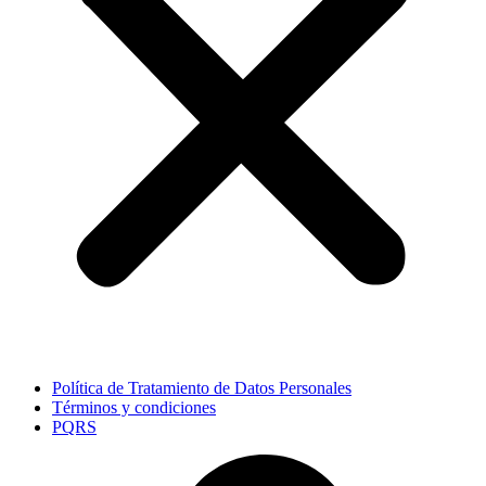
Política de Tratamiento de Datos Personales
Términos y condiciones
PQRS