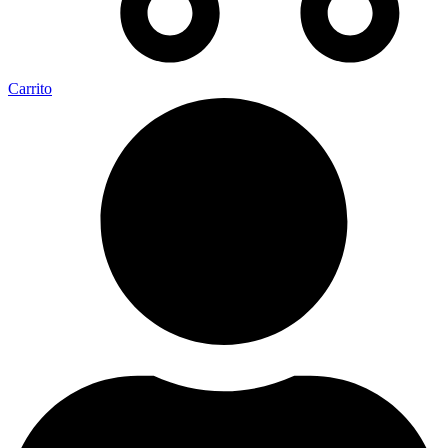
Carrito