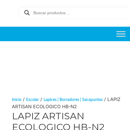
/
/
/ LAPIZ
Inicio
Escolar
Lapices | Borradores | Sacapuntas
ARTISAN ECOLOGICO HB-N2
LAPIZ ARTISAN
ECOLOGICO HB-N2