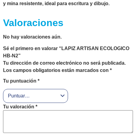
y mina resistente, ideal para escritura y dibujo.
Valoraciones
No hay valoraciones aún.
Sé el primero en valorar “LAPIZ ARTISAN ECOLOGICO
HB-N2”
Tu dirección de correo electrónico no será publicada.
Los campos obligatorios están marcados con
*
Tu puntuación
*
Tu valoración
*