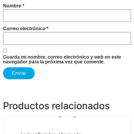
Nombre
*
Correo electrónico
*
Guarda mi nombre, correo electrónico y web en este
navegador para la próxima vez que comente.
Productos relacionados