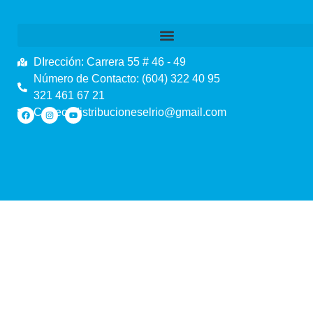
DIrección: Carrera 55 # 46 - 49
Número de Contacto: (604) 322 40 95
321 461 67 21
Correo: distribucioneselrio@gmail.com