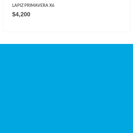
LAPIZ PRIMAVERA X6
$
4,200