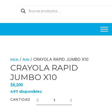
/
/ CRAYOLA RAPID JUMBO X10
Inicio
Arte
CRAYOLA RAPID
JUMBO X10
$
8,200
497 disponibles
CANTIDAD