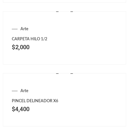
Arte
CARPETA HILO 1/2
$
2,000
Arte
PINCEL DELINEADOR X6
$
4,400