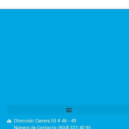
DIrección: Carrera 55 # 46 - 49
Número de Contacto: (604) 322 40 95