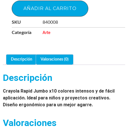
AÑADIR AL CARRITO
SKU
840008
Categoría
Arte
Descripción
Valoraciones (0)
Descripción
Crayola Rapid Jumbo x10 colores intensos y de fácil
aplicación. Ideal para niños y proyectos creativos.
Diseño ergonómico para un mejor agarre.
Valoraciones