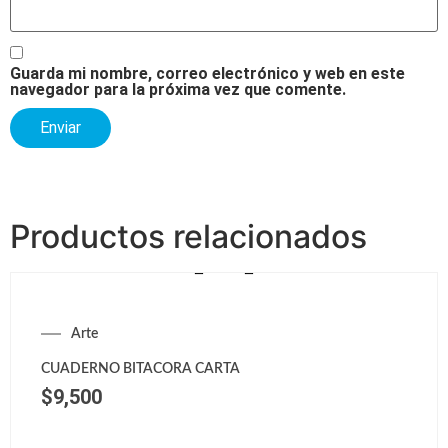
Guarda mi nombre, correo electrónico y web en este
navegador para la próxima vez que comente.
Productos relacionados
Arte
CUADERNO BITACORA CARTA
$
9,500