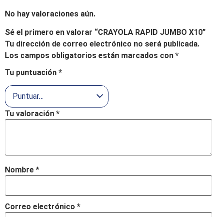
No hay valoraciones aún.
Sé el primero en valorar “CRAYOLA RAPID JUMBO X10”
Tu dirección de correo electrónico no será publicada.
Los campos obligatorios están marcados con
*
Tu puntuación
*
Tu valoración
*
Nombre
*
Correo electrónico
*