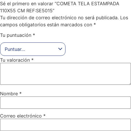
Sé el primero en valorar “COMETA TELA ESTAMPADA
110X55 CM REF:SE5015”
Tu dirección de correo electrónico no será publicada.
Los
campos obligatorios están marcados con
*
Tu puntuación
*
Tu valoración
*
Nombre
*
Correo electrónico
*