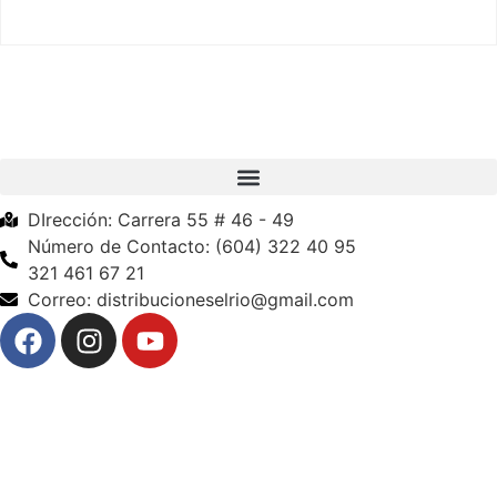
DIrección: Carrera 55 # 46 - 49
Número de Contacto: (604) 322 40 95
321 461 67 21
Correo: distribucioneselrio@gmail.com