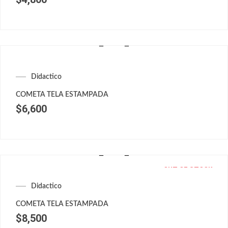
Didactico
COMETA TELA ESTAMPADA
$
6,600
OUT OF STOCK
Didactico
COMETA TELA ESTAMPADA
$
8,500