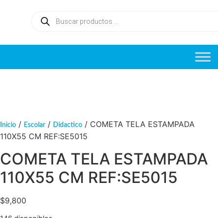
/
/
/ COMETA TELA ESTAMPADA
Inicio
Escolar
Didactico
110X55 CM REF:SE5015
COMETA TELA ESTAMPADA
110X55 CM REF:SE5015
$
9,800