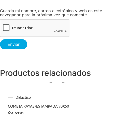
Guarda mi nombre, correo electrónico y web en este
navegador para la próxima vez que comente.
Productos relacionados
Didactico
COMETA RAYAS/ESTAMPADA 90X50
$
4,800