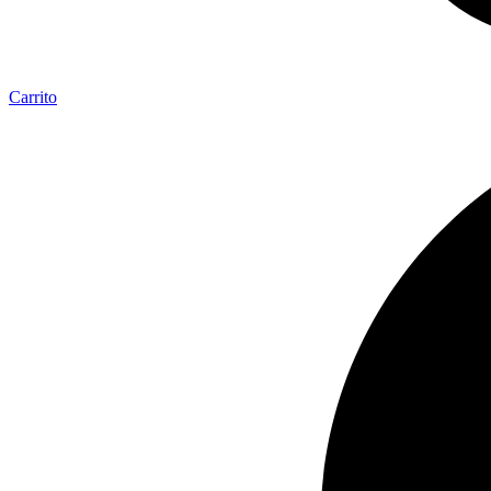
Carrito