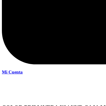
Mi Cuenta
Inicio