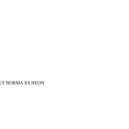
IUT NORMA X6 NEON