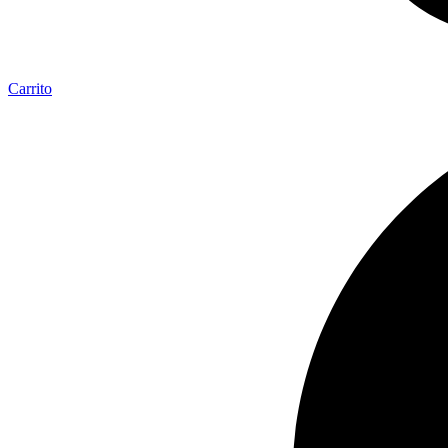
Carrito