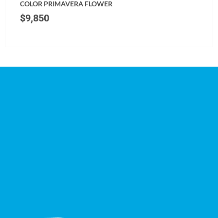
COLOR PRIMAVERA FLOWER
$
9,850