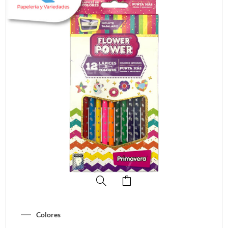
Colores