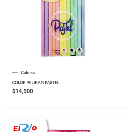
Colores
COLOR PELIKAN PASTEL
$
14,500