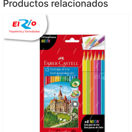
Productos relacionados