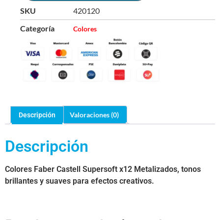
SKU
420120
Categoría
Colores
Valoraciones (0)
Descripción
Descripción
Colores Faber Castell Supersoft x12 Metalizados, tonos
brillantes y suaves para efectos creativos.