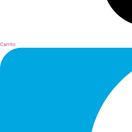
Carrito