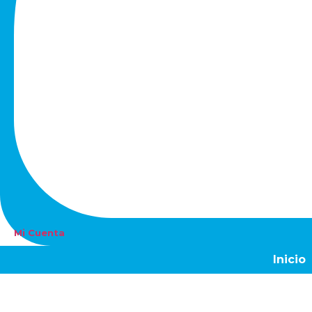
Mi Cuenta
Inicio