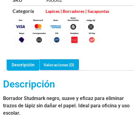
Categoría
Lapices | Borradores | Sacapuntas
Valoraciones (0)
Descripción
Descripción
Borrador Studmark negro, suave y eficaz para eliminar
trazos de lápiz sin dañar el papel. Ideal para oficina y uso
escolar.