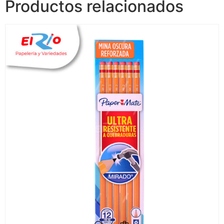
Productos relacionados