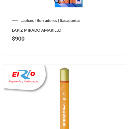
Lapices | Borradores | Sacapuntas
LAPIZ MIRADO AMARILLO
$
900