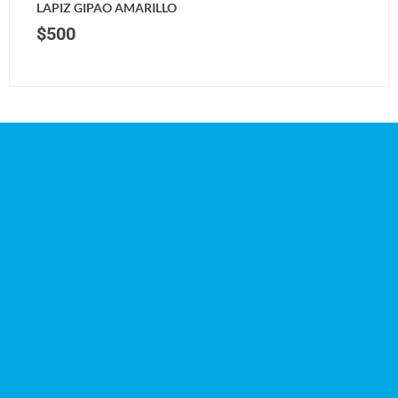
LAPIZ GIPAO AMARILLO
$
500