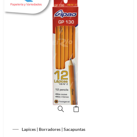
Lapices | Borradores | Sacapuntas