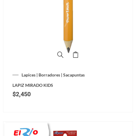
Lapices | Borradores | Sacapuntas
LAPIZ MIRADO KIDS
$
2,450