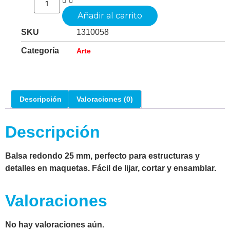
Añadir al carrito
SKU
1310058
Categoría
Arte
Descripción
Valoraciones (0)
Descripción
Balsa redondo 25 mm, perfecto para estructuras y
detalles en maquetas. Fácil de lijar, cortar y ensamblar.
Valoraciones
No hay valoraciones aún.