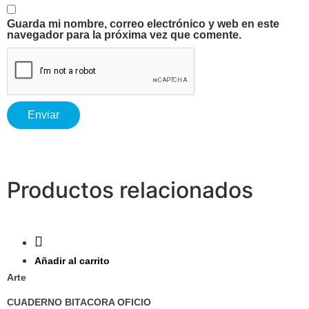
Guarda mi nombre, correo electrónico y web en este
navegador para la próxima vez que comente.
Productos relacionados
Ver
Añadir al carrito
Arte
CUADERNO BITACORA OFICIO