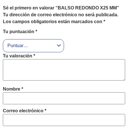
Sé el primero en valorar “BALSO REDONDO X25 MM”
Tu dirección de correo electrónico no será publicada.
Los campos obligatorios están marcados con
*
Tu puntuación
*
Tu valoración
*
Nombre
*
Correo electrónico
*