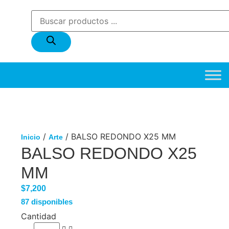
/
/ BALSO REDONDO X25 MM
Inicio
Arte
BALSO REDONDO X25
MM
$
7,200
87 disponibles
Cantidad