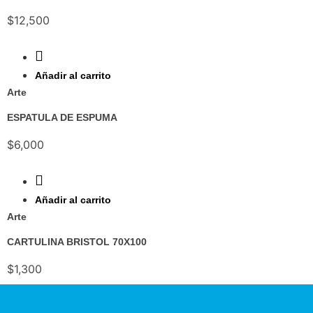
$
12,500
Ver
Añadir al carrito
Arte
ESPATULA DE ESPUMA
$
6,000
Ver
Añadir al carrito
Arte
CARTULINA BRISTOL 70X100
$
1,300