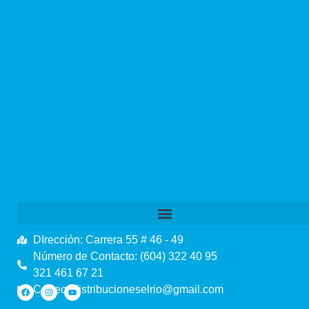
DIrección: Carrera 55 # 46 - 49
Número de Contacto: (604) 322 40 95
321 461 67 21
Correo: distribucioneselrio@gmail.com