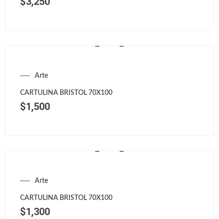
$
3,250
Arte
CARTULINA BRISTOL 70X100
$
1,500
Arte
CARTULINA BRISTOL 70X100
$
1,300