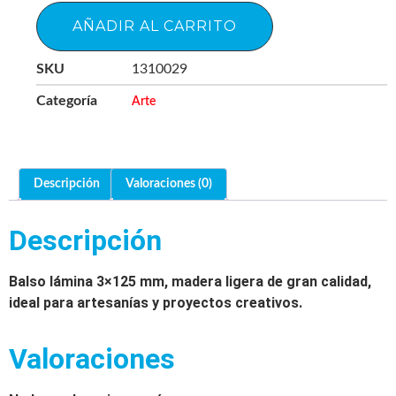
AÑADIR AL CARRITO
SKU
1310029
Categoría
Arte
Descripción
Valoraciones (0)
Descripción
Balso lámina 3×125 mm, madera ligera de gran calidad,
ideal para artesanías y proyectos creativos.
Valoraciones