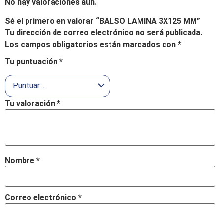
No hay valoraciones aún.
Sé el primero en valorar “BALSO LAMINA 3X125 MM”
Tu dirección de correo electrónico no será publicada.
Los campos obligatorios están marcados con
*
Tu puntuación
*
Tu valoración
*
Nombre
*
Correo electrónico
*