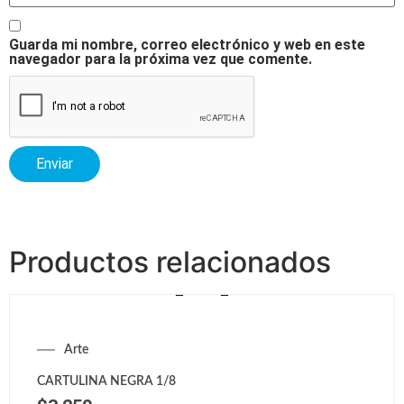
Guarda mi nombre, correo electrónico y web en este
navegador para la próxima vez que comente.
Productos relacionados
Arte
CARTULINA NEGRA 1/8