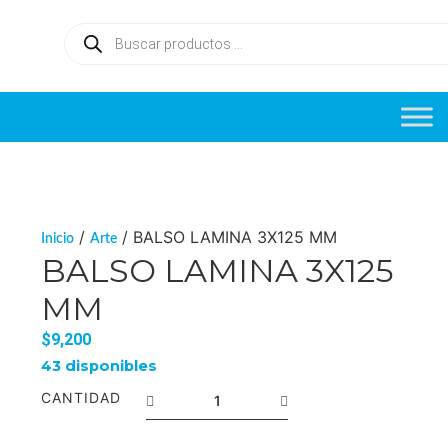
/
/ BALSO LAMINA 3X125 MM
Inicio
Arte
BALSO LAMINA 3X125
MM
$
9,200
43 disponibles
CANTIDAD