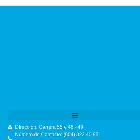
DIrección: Carrera 55 # 46 - 49
Número de Contacto: (604) 322 40 95