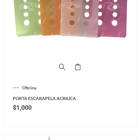
Oficina
PORTA ESCARAPELA ACRILICA
$
1,000