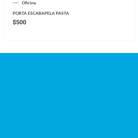
Oficina
PORTA ESCARAPELA PASTA
$
500