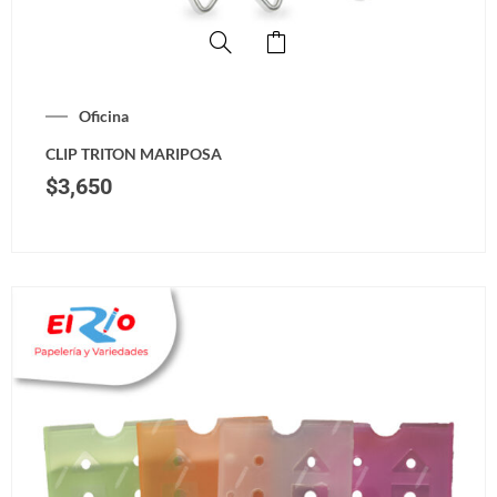
Oficina
CLIP TRITON MARIPOSA
$
3,650