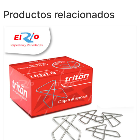
Productos relacionados