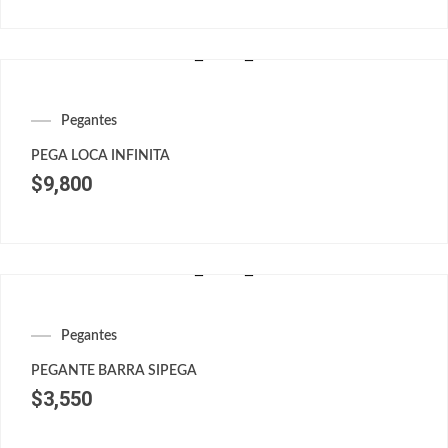
Pegantes
PEGA LOCA INFINITA
$
9,800
Pegantes
PEGANTE BARRA SIPEGA
$
3,550