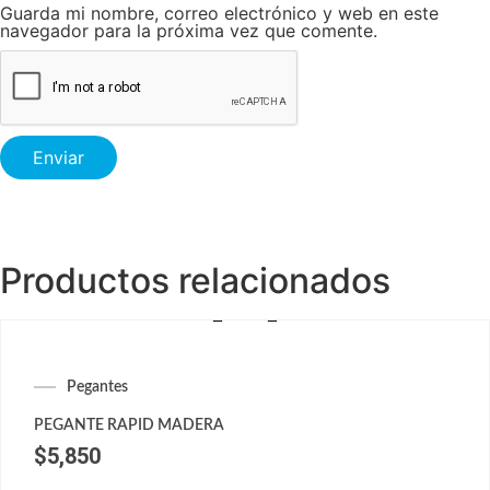
Guarda mi nombre, correo electrónico y web en este
navegador para la próxima vez que comente.
Productos relacionados
Pegantes
PEGANTE RAPID MADERA
$
5,850