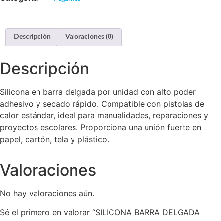
Descripción
Valoraciones (0)
Descripción
Silicona en barra delgada por unidad con alto poder
adhesivo y secado rápido. Compatible con pistolas de
calor estándar, ideal para manualidades, reparaciones y
proyectos escolares. Proporciona una unión fuerte en
papel, cartón, tela y plástico.
Valoraciones
No hay valoraciones aún.
Sé el primero en valorar “SILICONA BARRA DELGADA