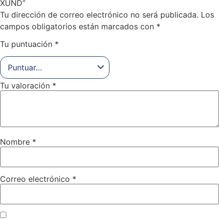
XUND”
Tu dirección de correo electrónico no será publicada.
Los
campos obligatorios están marcados con
*
Tu puntuación
*
Tu valoración
*
Nombre
*
Correo electrónico
*