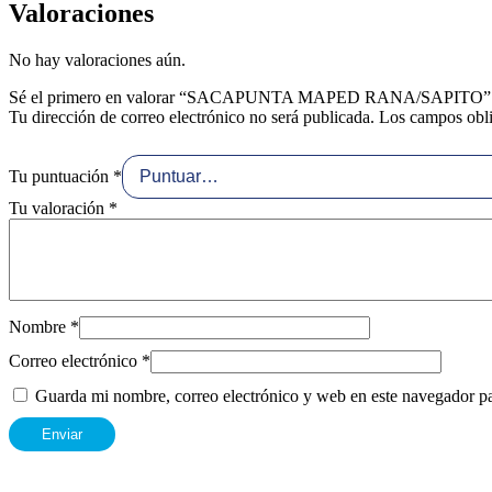
Valoraciones
No hay valoraciones aún.
Sé el primero en valorar “SACAPUNTA MAPED RANA/SAPITO”
Tu dirección de correo electrónico no será publicada.
Los campos obli
Tu puntuación
*
Tu valoración
*
Nombre
*
Correo electrónico
*
Guarda mi nombre, correo electrónico y web en este navegador p