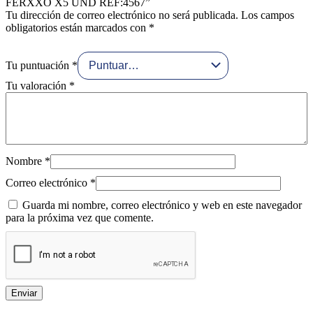
FERXXO X5 UND REF:4567”
Tu dirección de correo electrónico no será publicada.
Los campos
obligatorios están marcados con
*
Tu puntuación
*
Tu valoración
*
Nombre
*
Correo electrónico
*
Guarda mi nombre, correo electrónico y web en este navegador
para la próxima vez que comente.