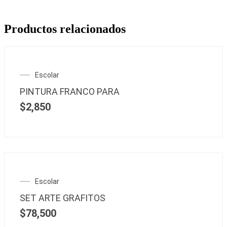
Productos relacionados
Escolar
PINTURA FRANCO PARA
$
2,850
Escolar
SET ARTE GRAFITOS
$
78,500