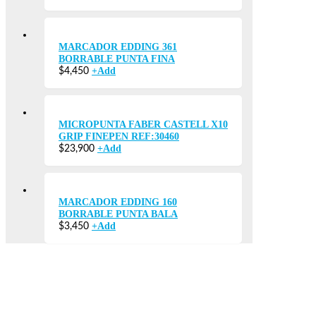
MARCADOR EDDING 361
BORRABLE PUNTA FINA
+
Add
$
4,450
MICROPUNTA FABER CASTELL X10
GRIP FINEPEN REF:30460
+
Add
$
23,900
MARCADOR EDDING 160
BORRABLE PUNTA BALA
+
Add
$
3,450