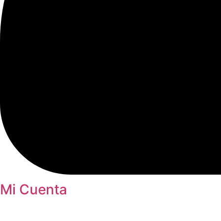
Mi Cuenta
Inicio