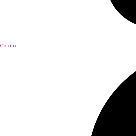
Carrito