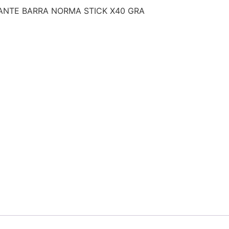
ANTE BARRA NORMA STICK X40 GRA