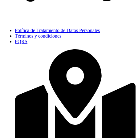
Política de Tratamiento de Datos Personales
Términos y condiciones
PQRS