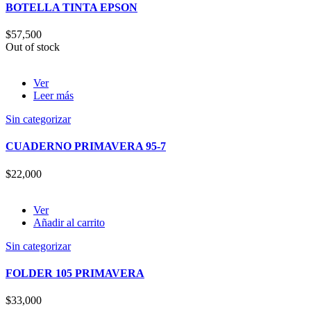
BOTELLA TINTA EPSON
$
57,500
Out of stock
Ver
Leer más
Sin categorizar
CUADERNO PRIMAVERA 95-7
$
22,000
Ver
Añadir al carrito
Sin categorizar
FOLDER 105 PRIMAVERA
$
33,000