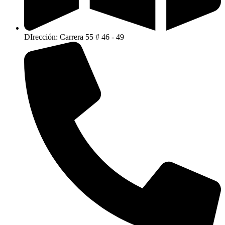
DIrección: Carrera 55 # 46 - 49