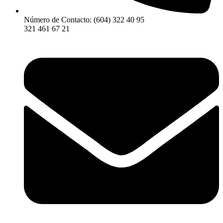
Número de Contacto: (604) 322 40 95
321 461 67 21