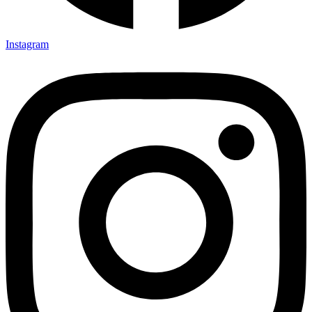
Instagram