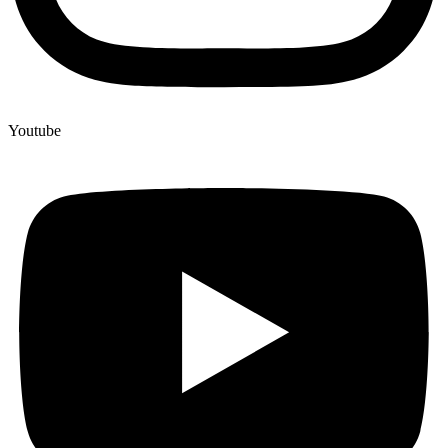
Youtube