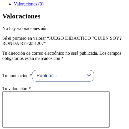
Valoraciones (0)
Valoraciones
No hay valoraciones aún.
Sé el primero en valorar “JUEGO DIDACTICO ?QUIEN SOY?
RONDA REF:051207”
Tu dirección de correo electrónico no será publicada.
Los campos
obligatorios están marcados con
*
Tu puntuación
*
Tu valoración
*