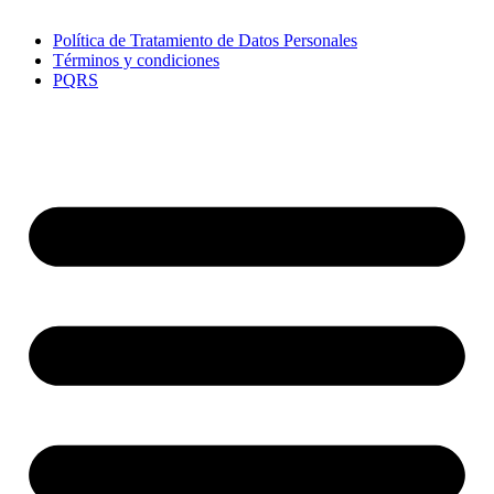
Política de Tratamiento de Datos Personales
Términos y condiciones
PQRS