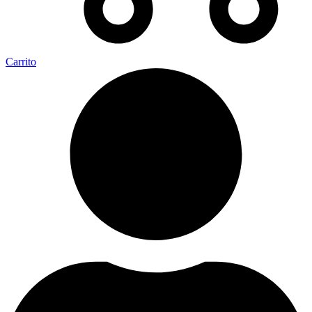
Carrito