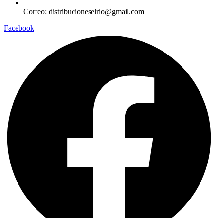
Correo: distribucioneselrio@gmail.com
Facebook