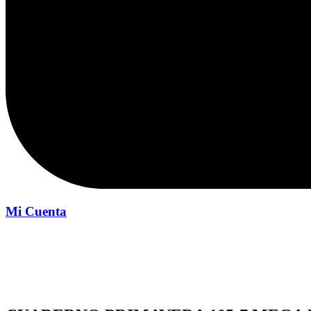
Mi Cuenta
Inicio