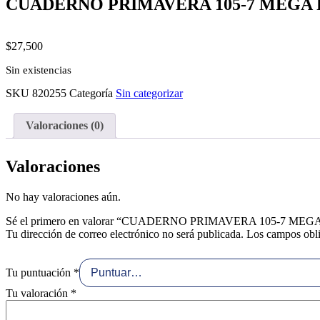
CUADERNO PRIMAVERA 105-7 MEGA
$
27,500
Sin existencias
SKU
820255
Categoría
Sin categorizar
Valoraciones (0)
Valoraciones
No hay valoraciones aún.
Sé el primero en valorar “CUADERNO PRIMAVERA 105-7 ME
Tu dirección de correo electrónico no será publicada.
Los campos obli
Tu puntuación
*
Tu valoración
*