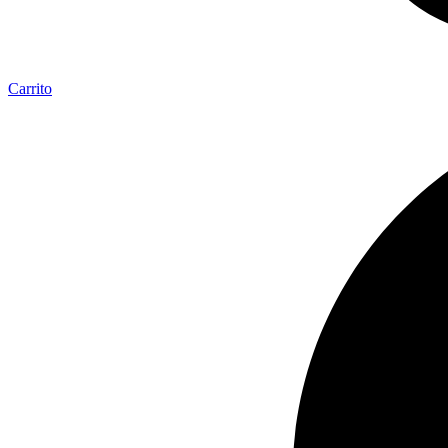
Carrito