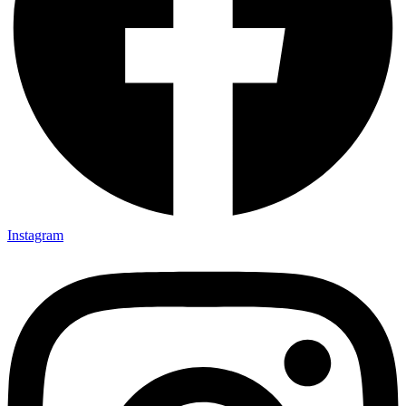
Instagram