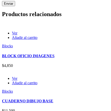
Productos relacionados
Ver
Añadir al carrito
Blocks
BLOCK OFICIO IMAGENES
$
4,850
Ver
Añadir al carrito
Blocks
CUADERNO DIBUJO BASE
$
11,500