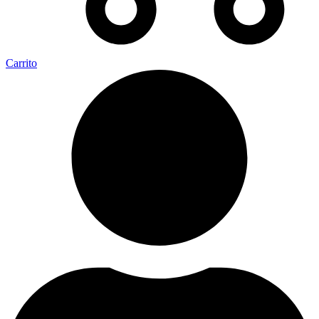
Carrito