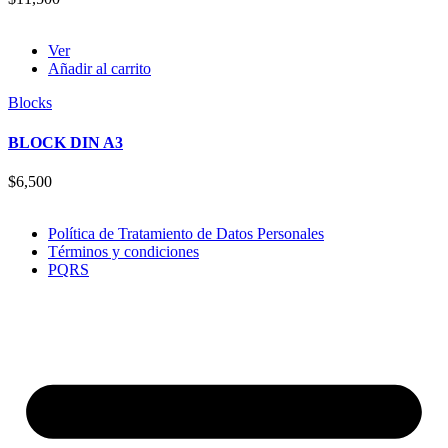
Ver
Añadir al carrito
Blocks
BLOCK DIN A3
$
6,500
Política de Tratamiento de Datos Personales
Términos y condiciones
PQRS