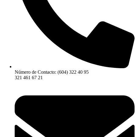
Número de Contacto: (604) 322 40 95
321 461 67 21