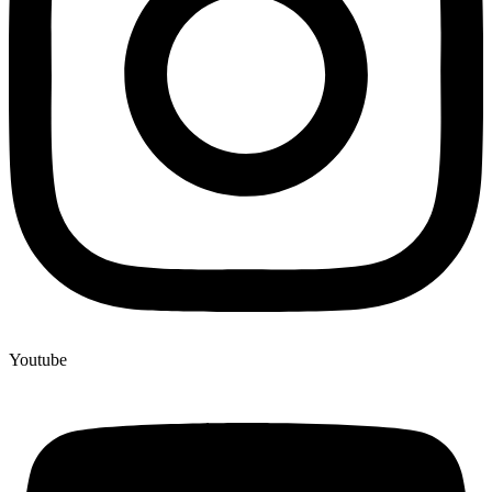
Youtube