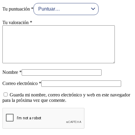
Tu puntuación
*
Tu valoración
*
Nombre
*
Correo electrónico
*
Guarda mi nombre, correo electrónico y web en este navegador
para la próxima vez que comente.