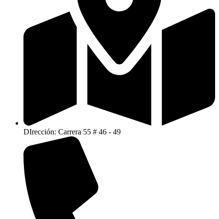
DIrección: Carrera 55 # 46 - 49