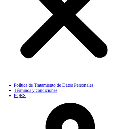
Política de Tratamiento de Datos Personales
Términos y condiciones
PQRS