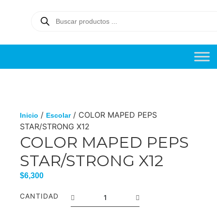
/
/ COLOR MAPED PEPS
Inicio
Escolar
STAR/STRONG X12
COLOR MAPED PEPS
STAR/STRONG X12
$
6,300
CANTIDAD