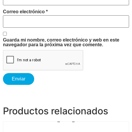
Correo electrónico
*
Guarda mi nombre, correo electrónico y web en este
navegador para la próxima vez que comente.
Productos relacionados