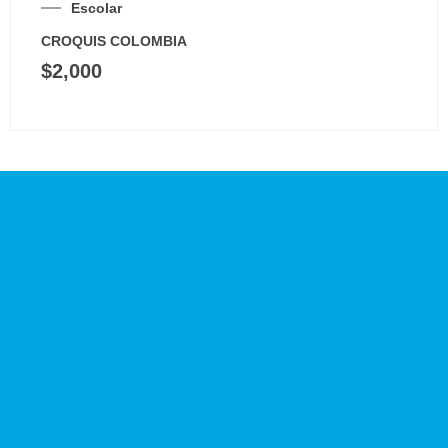
Escolar
CROQUIS COLOMBIA
$
2,000