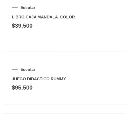
Escolar
LIBRO CAJA MANDALA+COLOR
$
39,500
Escolar
JUEGO DIDACTICO RUMMY
$
95,500