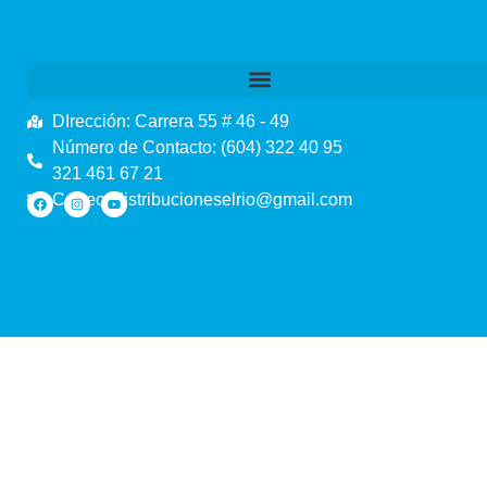
DIrección: Carrera 55 # 46 - 49
Número de Contacto: (604) 322 40 95
321 461 67 21
Correo: distribucioneselrio@gmail.com