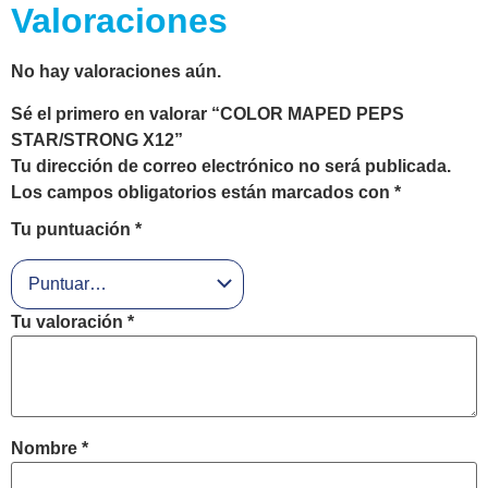
Valoraciones
No hay valoraciones aún.
Sé el primero en valorar “COLOR MAPED PEPS
STAR/STRONG X12”
Tu dirección de correo electrónico no será publicada.
Los campos obligatorios están marcados con
*
Tu puntuación
*
Tu valoración
*
Nombre
*