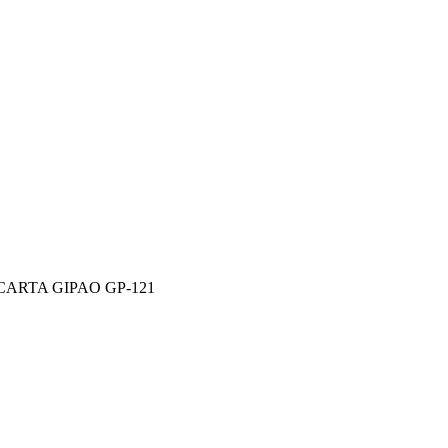
CARTA GIPAO GP-121