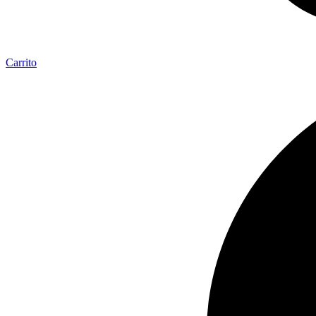
Carrito