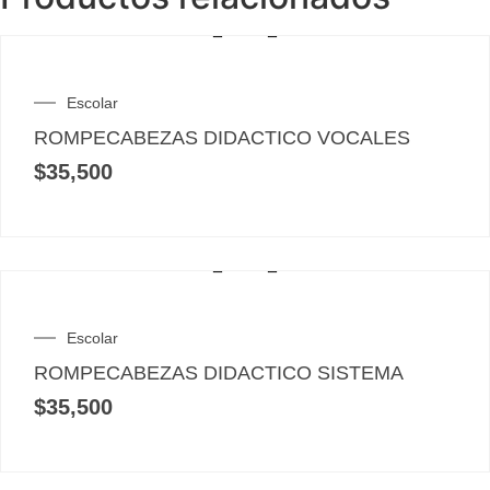
Escolar
ROMPECABEZAS DIDACTICO VOCALES
$
35,500
Escolar
ROMPECABEZAS DIDACTICO SISTEMA
$
35,500