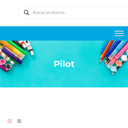
Pilot